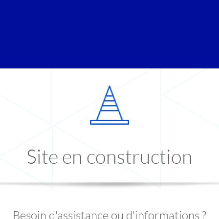
Site en construction
Besoin d'assistance ou d'informations ?