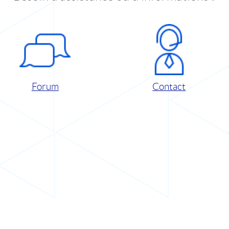
Forum
Contact