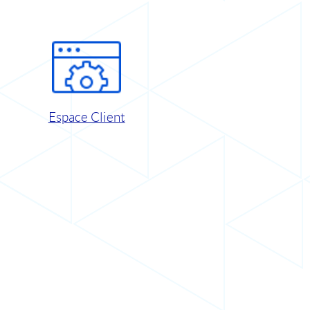
Espace Client