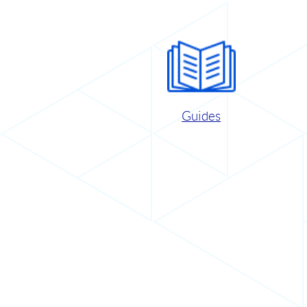
Guides